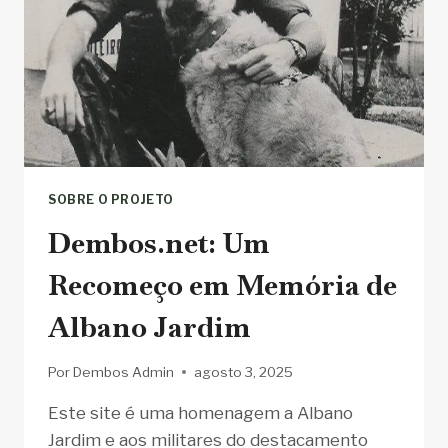
SOBRE O PROJETO
Dembos.net: Um
Recomeço em Memória de
Albano Jardim
Por
Dembos Admin
agosto 3, 2025
Este site é uma homenagem a Albano
Jardim e aos militares do destacamento