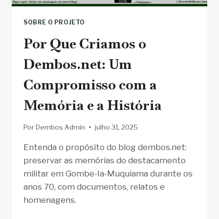
SOBRE O PROJETO
Por Que Criamos o
Dembos.net: Um
Compromisso com a
Memória e a História
Por
Dembos Admin
julho 31, 2025
Entenda o propósito do blog dembos.net:
preservar as memórias do destacamento
militar em Gombe-Ia-Muquiama durante os
anos 70, com documentos, relatos e
homenagens.